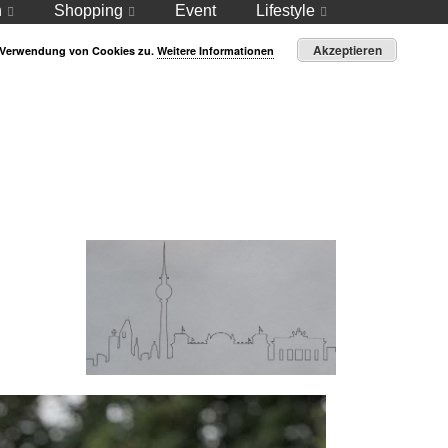
n
Shopping
Event
Lifestyle
Akzeptieren
r Verwendung von Cookies zu.
Weitere Informationen