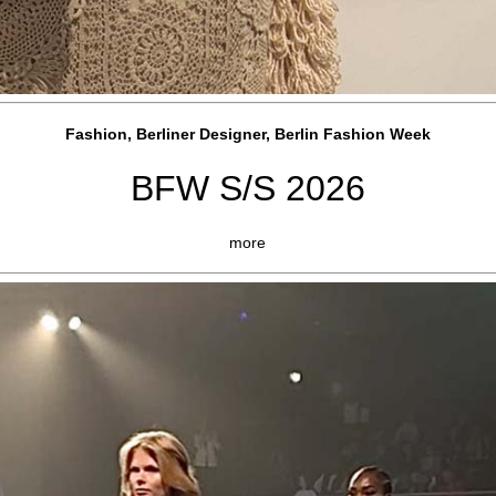
Fashion, Berliner Designer, Berlin Fashion Week
BFW S/S 2026
more