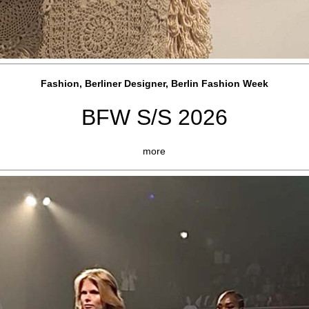
Fashion, Berliner Designer, Berlin Fashion Week
BFW S/S 2026
more