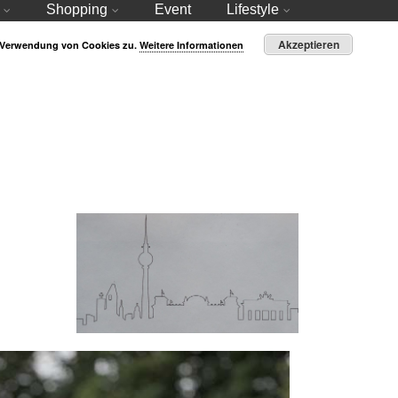
Shopping
Event
Lifestyle
Akzeptieren
r Verwendung von Cookies zu.
Weitere Informationen