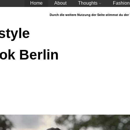
Home
About
Thoughts
Fashion
Durch die weitere Nutzung der Seite stimmst du de
style
ok Berlin