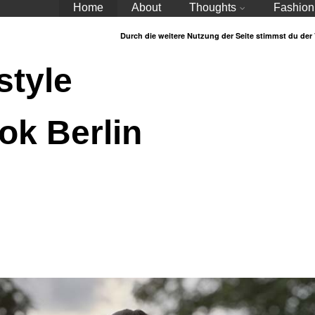
Home
About
Thoughts
Fashion
Durch die weitere Nutzung der Seite stimmst du de
style
ok Berlin