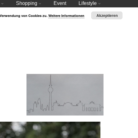
Shopping
Event
Lifestyle
Akzeptieren
r Verwendung von Cookies zu.
Weitere Informationen