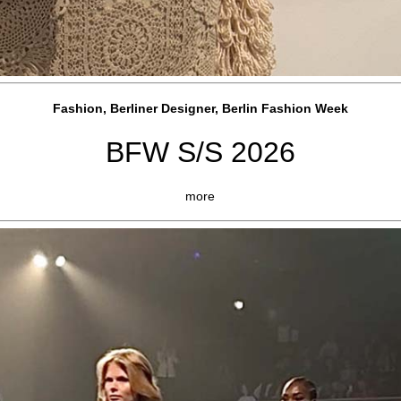
Fashion, Berliner Designer, Berlin Fashion Week
BFW S/S 2026
more