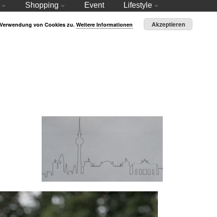
Shopping
Event
Lifestyle
Akzeptieren
r Verwendung von Cookies zu.
Weitere Informationen