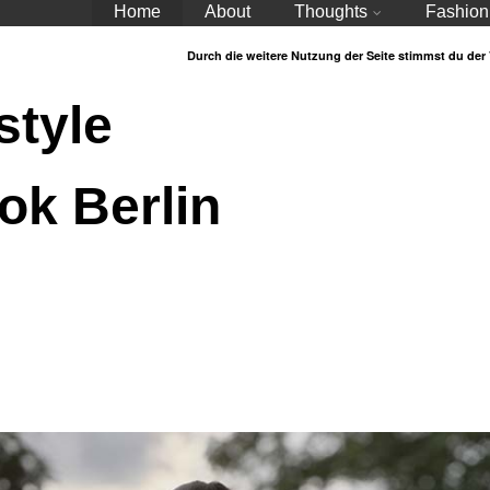
Home
About
Thoughts
Fashion
Durch die weitere Nutzung der Seite stimmst du de
style
ok Berlin