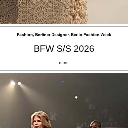
Fashion, Berliner Designer, Berlin Fashion Week
BFW S/S 2026
more