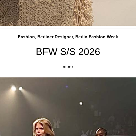
Fashion, Berliner Designer, Berlin Fashion Week
BFW S/S 2026
more