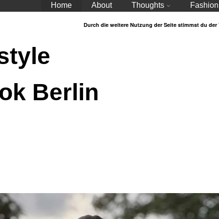
Home
About
Thoughts
Fashion
Durch die weitere Nutzung der Seite stimmst du de
style
ok Berlin