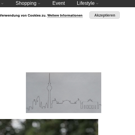
Shopping
Event
Lifestyle
Akzeptieren
r Verwendung von Cookies zu.
Weitere Informationen