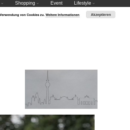
Shopping
Event
Lifestyle
Akzeptieren
r Verwendung von Cookies zu.
Weitere Informationen