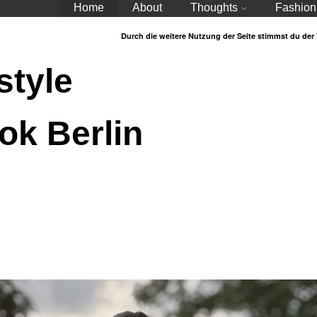
Home
About
Thoughts
Fashion
Durch die weitere Nutzung der Seite stimmst du de
style
ok Berlin