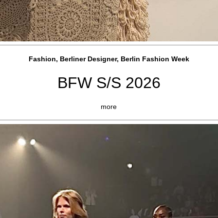
Fashion, Berliner Designer, Berlin Fashion Week
BFW S/S 2026
more