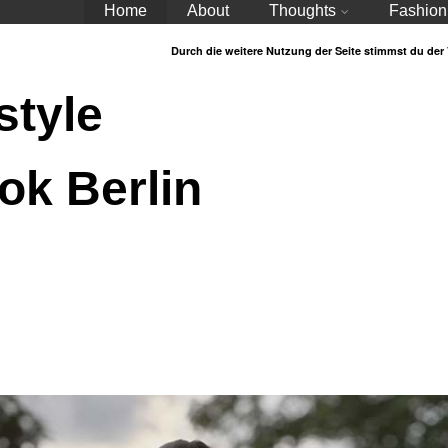
Home
About
Thoughts
Fashion
Durch die weitere Nutzung der Seite stimmst du de
style
ok Berlin