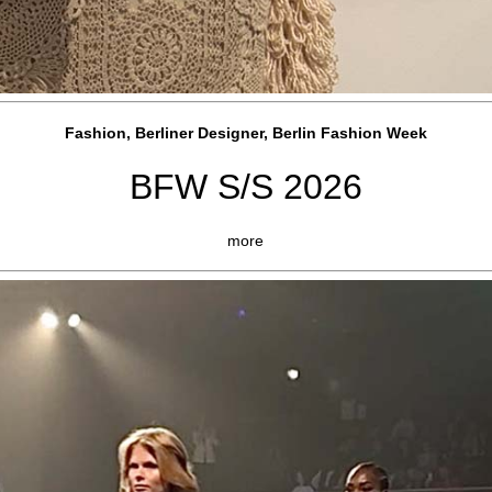
Fashion, Berliner Designer, Berlin Fashion Week
BFW S/S 2026
more