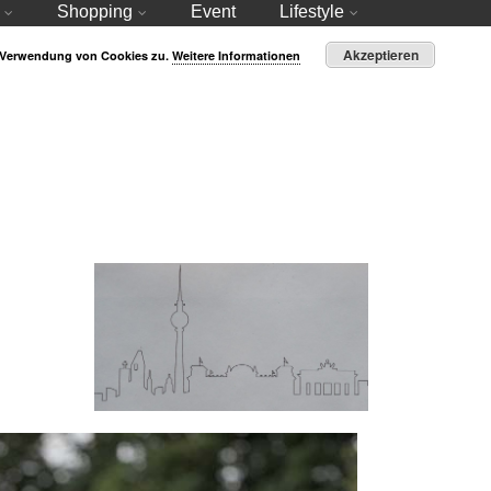
Shopping
Event
Lifestyle
Akzeptieren
r Verwendung von Cookies zu.
Weitere Informationen